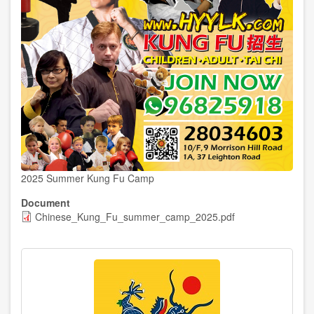
2025 Summer Kung Fu Camp
Document
Chinese_Kung_Fu_summer_camp_2025.pdf